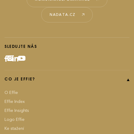
NADATA.CZ
SLEDUJTE NÁS
CO JE EFFIE?
O Effie
Effie Index
Effie Insights
Logo Effie
Ke stažení