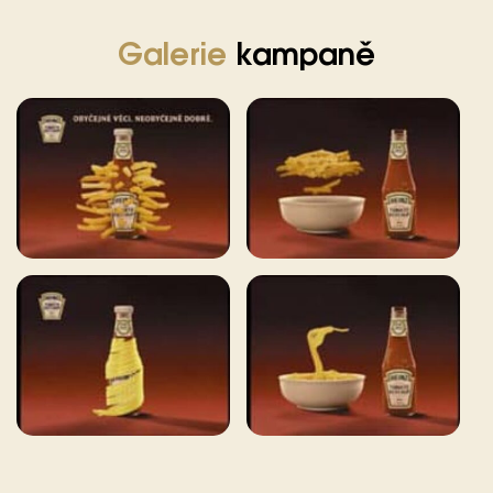
Ročník 2018
Galerie
kampaně
Ročník 2017