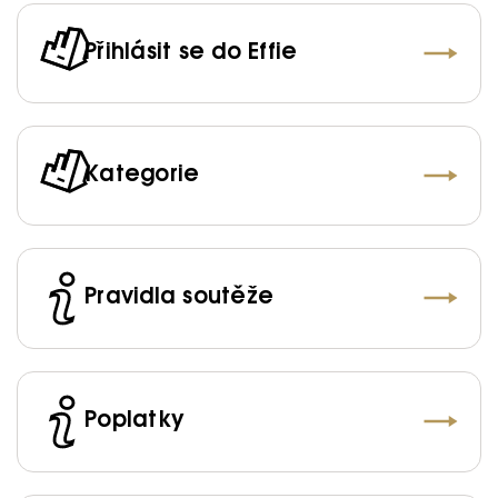
Přihlásit se do Effie
Kategorie
Pravidla soutěže
Poplatky