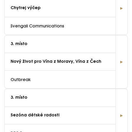
Chytrej výčep
Svengali Communications
3. místo
Nový život pro Vína z Moravy, Vína z Čech
Outbreak
3. místo
Sezóna dětské radosti