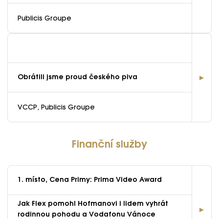
Publicis Groupe
Obrátili jsme proud českého piva
VCCP, Publicis Groupe
Finanční služby
1. místo, Cena Primy: Prima Video Award
Jak Flex pomohl Hofmanovi i lidem vyhrát
rodinnou pohodu a Vodafonu Vánoce