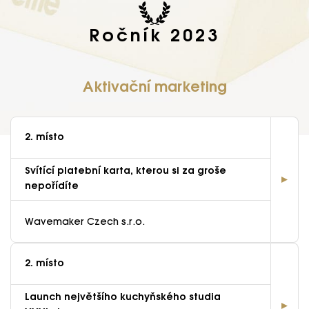
Ročník 2023
Aktivační marketing
2. místo
Svítící platební karta, kterou si za groše
nepořídíte
Wavemaker Czech s.r.o.
2. místo
Launch největšího kuchyňského studia