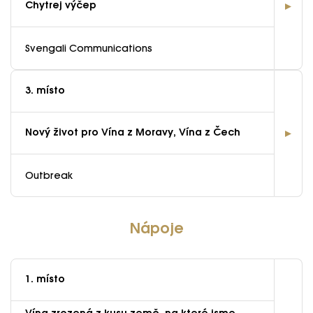
Chytrej výčep
Svengali Communications
3. místo
Nový život pro Vína z Moravy, Vína z Čech
Outbreak
Nápoje
1. místo