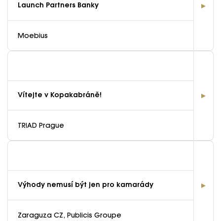
Launch Partners Banky
Moebius
Vítejte v Kopakabráně!
TRIAD Prague
Výhody nemusí být jen pro kamarády
Zaraguza CZ, Publicis Groupe