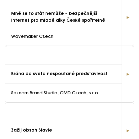
Mně se to stát nemůže – bezpečnější
internet pro mladé díky České spořitelně
Wavemaker Czech
Brána do světa nespoutané představivosti
Seznam Brand Studio, OMD Czech, s.r.o.
Zažij obsah Slavie