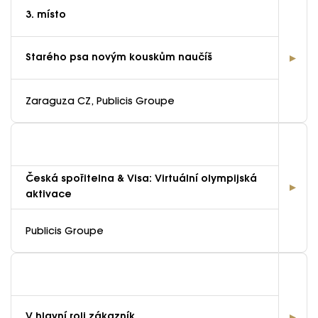
3. místo
Starého psa novým kouskům naučíš
Zaraguza CZ, Publicis Groupe
Česká spořitelna & Visa: Virtuální olympijská
aktivace
Publicis Groupe
V hlavní roli zákazník