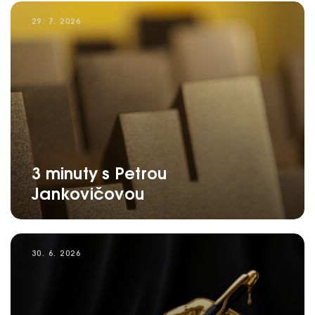
29. 7. 2026
3 minuty s Petrou
Jankovičovou
30. 6. 2026