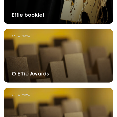
Effie booklet
26. 6. 2026
O Effie Awards
25. 6. 2026