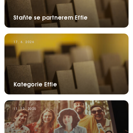
Staňte se partnerem Effie
17. 6. 2026
Kategorie Effie
11. 12. 2025