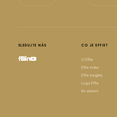
SLEDUJTE NÁS
CO JE EFFIE?
O Effie
Effie Index
Effie Insights
Logo Effie
Ke stažení