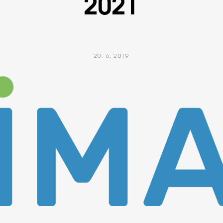
2021
20. 6. 2019