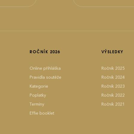
ROČNÍK 2026
VÝSLEDKY
Online přihláška
Ročník 2025
Pravidla soutěže
Ročník 2024
Kategorie
Ročník 2023
Poplatky
Ročník 2022
Termíny
Ročník 2021
Effie booklet