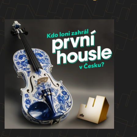
Ročník 2024
KONTAKTY
Ročník 2023
Ročník 2022
Ročník 2021
Ročník 2020
Ročník 2019
Ročník 2018
Ročník 2017