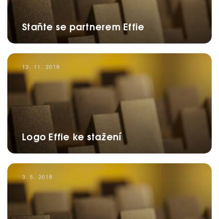
Staňte se partnerem Effie
12. 11. 2018
Logo Effie ke stažení
3. 5. 2018