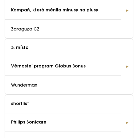
Kampaň, která měnila minusy na plusy
Zaraguza CZ
3. místo
Věrnostní program Globus Bonus
Wunderman
shortlist
Philips Sonicare