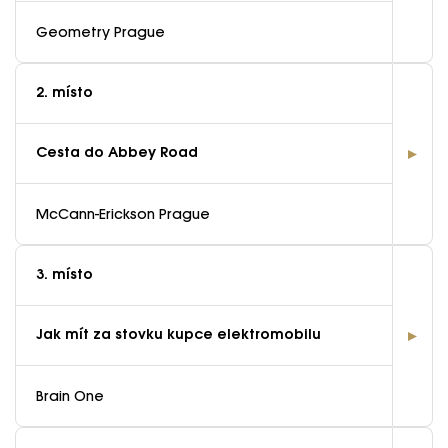
Geometry Prague
2. místo
Cesta do Abbey Road
McCann-Erickson Prague
3. místo
Jak mít za stovku kupce elektromobilu
Brain One