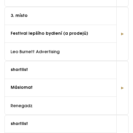
3. místo
Festival lepšího bydlení (a prodejů)
Leo Burnett Advertising
shortlist
Máslomat
Renegadz
shortlist