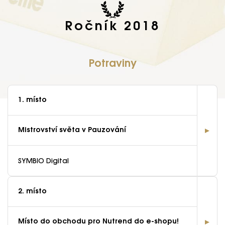
Ročník 2018
Potraviny
1. místo
Mistrovství světa v Pauzování
SYMBIO Digital
2. místo
Místo do obchodu pro Nutrend do e-shopu!