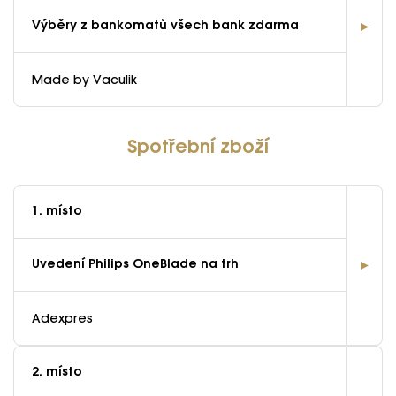
Výběry z bankomatů všech bank zdarma
Made by Vaculik
Spotřební zboží
1. místo
Uvedení Philips OneBlade na trh
Adexpres
2. místo