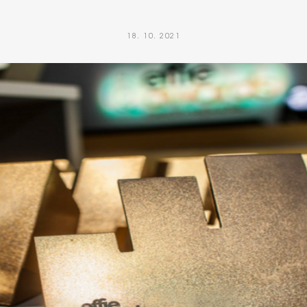
18. 10. 2021