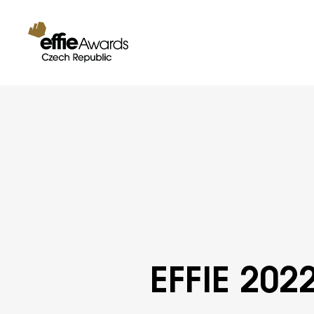
EFFIE 202