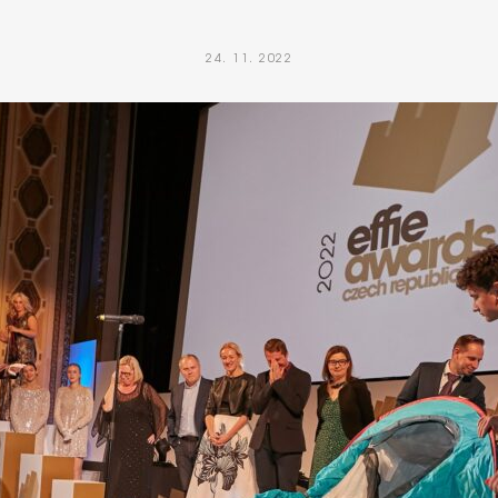
24. 11. 2022