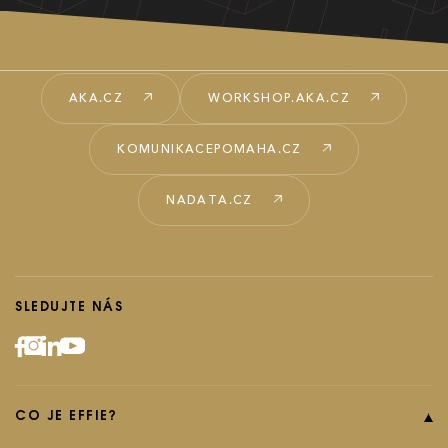
Ročník 2023
Ročník 2022
Ročník 2021
AKA.CZ
WORKSHOP.AKA.CZ
Ročník 2020
KOMUNIKACEPOMAHA.CZ
Ročník 2019
NADATA.CZ
Ročník 2018
Ročník 2017
SLEDUJTE NÁS
CO JE EFFIE?