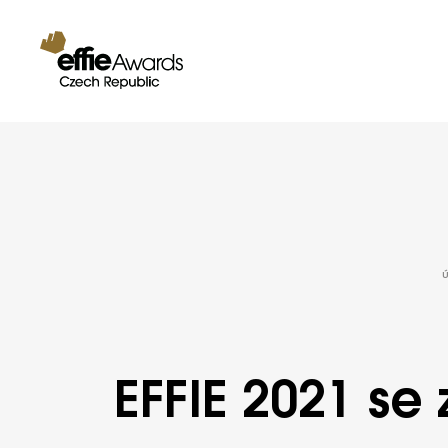
EFFIE 2021 se