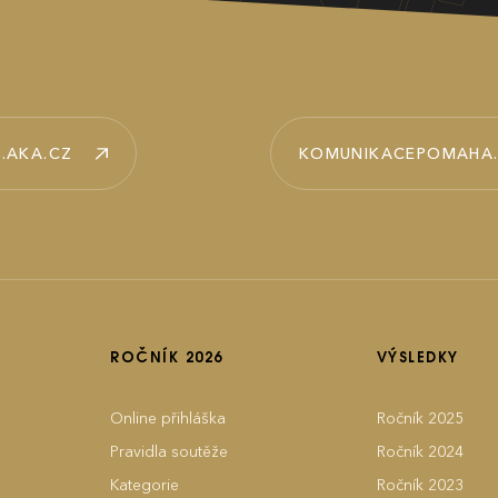
.AKA.CZ
KOMUNIKACEPOMAHA
ROČNÍK 2026
VÝSLEDKY
Online přihláška
Ročník 2025
Pravidla soutěže
Ročník 2024
Kategorie
Ročník 2023