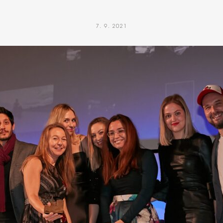
7. 9. 2021