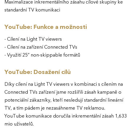
Maximalizace inkrementálního zásahu cílové skupiny ke
standardní TV komunikaci
YouTube: Funkce a možnosti
- Cílení na Light TV viewers
- Cílení na zařízení Connected TVs
- Využití 25” non-skippable formátů
YouTube: Dosažení cílů
Díky cílení na Light TV viewers v kombinaci s cílením na
Connected TVs zařízení jsme rozšířili zásah kampaně o
potenciální zákazníky, kteří nesledují standardní lineární
TV, a tím pádem je nezasáhneme TV reklamou.
YouTube komunikace doručila inkrementální zásah 1,633
mio uživatelů.