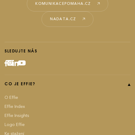
KOMUNIKACEPOMAHA.CZ
NADATA.CZ
SLEDUJTE NÁS
CO JE EFFIE?
O Effie
Effie Index
Effie Insights
Logo Effie
Ke stažení