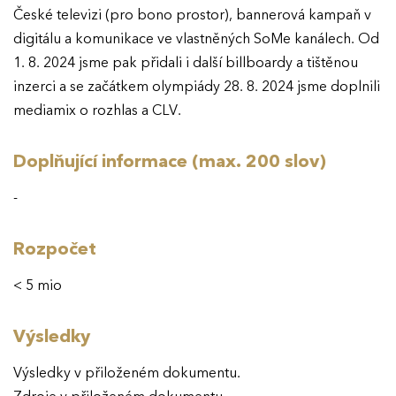
České televizi (pro bono prostor), bannerová kampaň v
digitálu a komunikace ve vlastněných SoMe kanálech. Od
1. 8. 2024 jsme pak přidali i další billboardy a tištěnou
inzerci a se začátkem olympiády 28. 8. 2024 jsme doplnili
mediamix o rozhlas a CLV.
Doplňující informace (max. 200 slov)
-
Rozpočet
< 5 mio
Výsledky
Výsledky v přiloženém dokumentu.