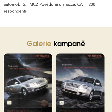
automobilů, TMCZ Povědomí o značce: CATI, 200
respondents
Galerie
kampaně