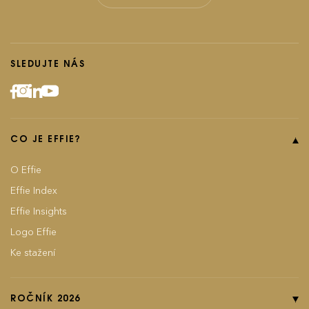
SLEDUJTE NÁS
CO JE EFFIE?
O Effie
Effie Index
Effie Insights
Logo Effie
Ke stažení
ROČNÍK 2026