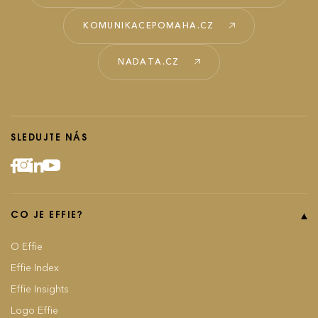
KOMUNIKACEPOMAHA.CZ
NADATA.CZ
SLEDUJTE NÁS
CO JE EFFIE?
O Effie
Effie Index
Effie Insights
Logo Effie