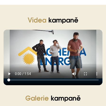
Videa
kampaně
Galerie
kampaně