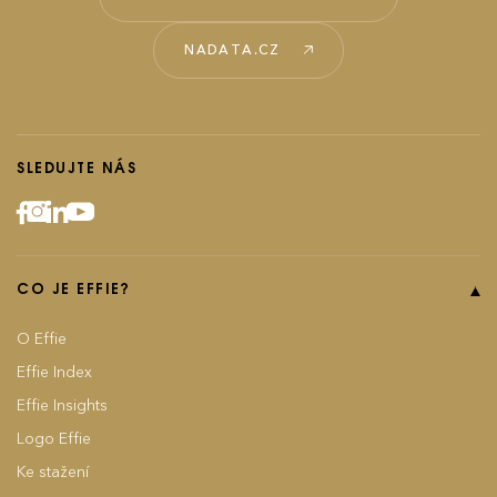
NADATA.CZ
SLEDUJTE NÁS
CO JE EFFIE?
O Effie
Effie Index
Effie Insights
Logo Effie
Ke stažení