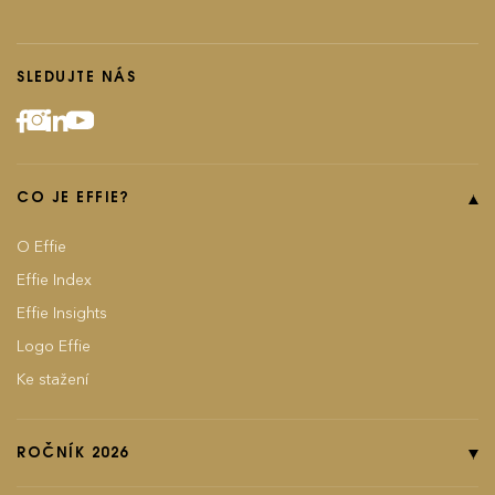
SLEDUJTE NÁS
CO JE EFFIE?
O Effie
Effie Index
Effie Insights
Logo Effie
Ke stažení
ROČNÍK 2026
Online přihláška