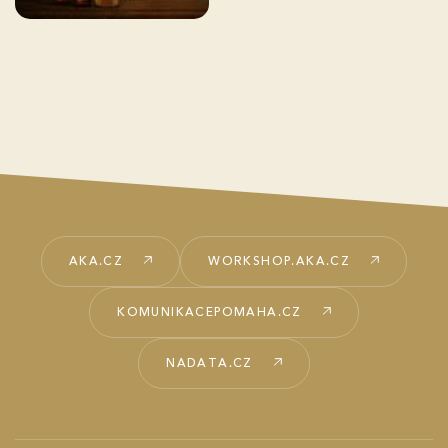
AKA.CZ
WORKSHOP.AKA.CZ
KOMUNIKACEPOMAHA.CZ
NADATA.CZ