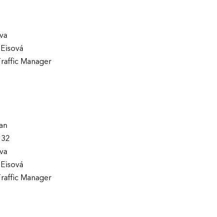
va
Eisová
raffic Manager
an
 32
va
Eisová
raffic Manager