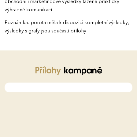
obchodní i marketingové výsledky tažené prakticky
výhradně komunikací.
Poznámka: porota měla k dispozici kompletní výsledky;
výsledky s grafy jsou součástí přílohy
Přílohy
kampaně