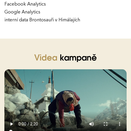
Facebook Analytics
Google Analytics
interní data Brontosauři v Himálajích
Videa
kampaně