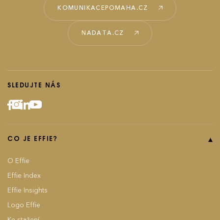
KOMUNIKACEPOMAHA.CZ
NADATA.CZ
SLEDUJTE NÁS
CO JE EFFIE?
O Effie
Effie Index
Effie Insights
Logo Effie
Ke stažení