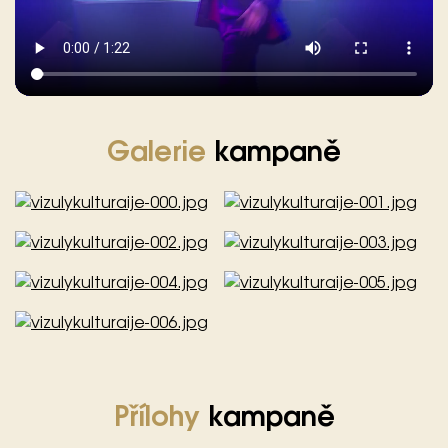
Galerie
kampaně
Přílohy
kampaně