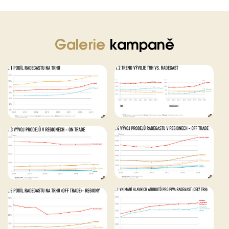
Galerie
kampaně