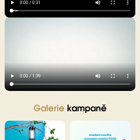
Galerie
kampaně