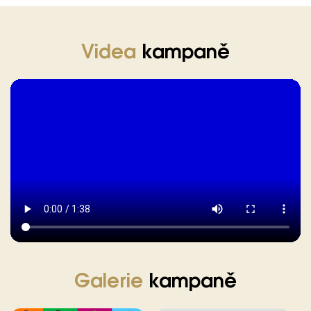
Videa
kampaně
Galerie
kampaně