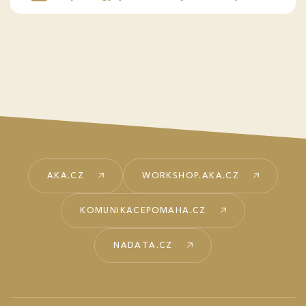
AKA.CZ
WORKSHOP.AKA.CZ
KOMUNIKACEPOMAHA.CZ
NADATA.CZ