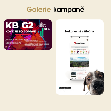
Galerie
kampaně