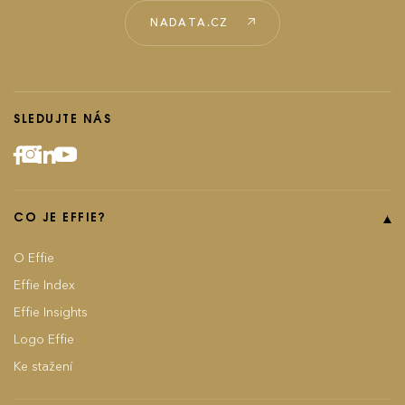
NADATA.CZ
SLEDUJTE NÁS
CO JE EFFIE?
O Effie
Effie Index
Effie Insights
Logo Effie
Ke stažení